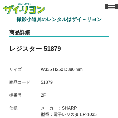
撮影小道具のレンタルはザイ－リヨン
商品詳細
レジスター 51879
サイズ
W335 H250 D380 mm
商品コード
51879
棚番号
2F
仕様
メーカー：SHARP
型番：電子レジスタ ER-1035