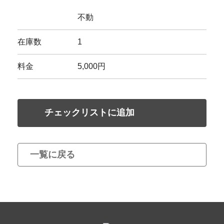
不動
在庫数
1
料金
5,000円
チェックリストに追加
一覧に戻る