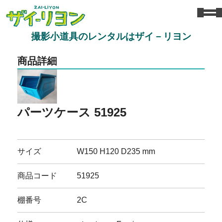
撮影小道具のレンタルはザイ－リヨン
商品詳細
パーツケース 51925
サイズ
W150 H120 D235 mm
商品コード
51925
棚番号
2C