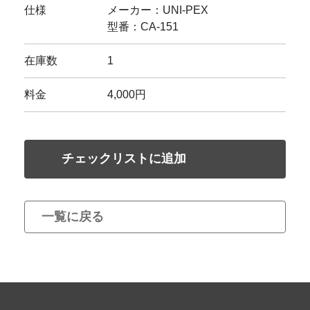
仕様
メーカー：UNI-PEX
型番：CA-151
在庫数
1
料金
4,000円
チェックリストに追加
一覧に戻る