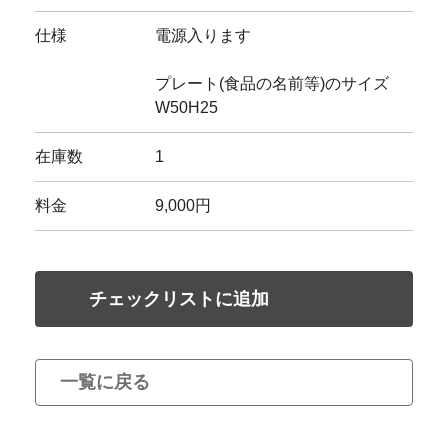
仕様
電源入ります
プレート(食品の名前等)のサイズ
W50H25
在庫数
1
料金
9,000円
チェックリストに追加
一覧に戻る