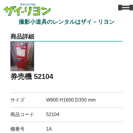
撮影小道具のレンタルはザイ－リヨン
商品詳細
券売機 52104
サイズ
W600 H1600 D350 mm
商品コード
52104
棚番号
1A