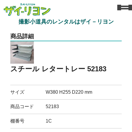
撮影小道具のレンタルはザイ－リヨン
商品詳細
スチール レタートレー 52183
サイズ
W380 H255 D220 mm
商品コード
52183
棚番号
1C