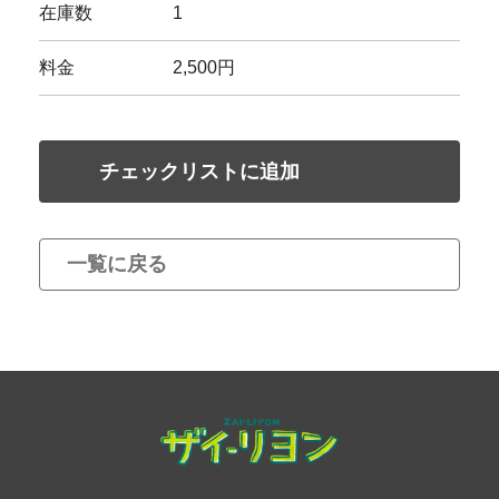
在庫数
1
料金
2,500円
チェックリストに追加
一覧に戻る