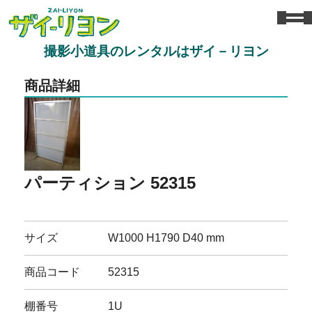
撮影小道具のレンタルはザイ－リヨン
商品詳細
パーティション 52315
サイズ
W1000 H1790 D40 mm
商品コード
52315
棚番号
1U