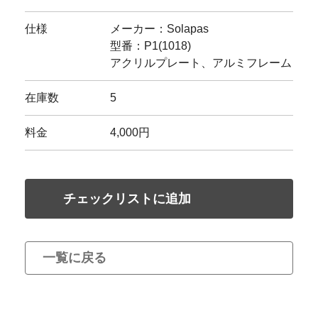
仕様
メーカー：Solapas
型番：P1(1018)
アクリルプレート、アルミフレーム
在庫数
5
料金
4,000円
チェックリストに追加
一覧に戻る