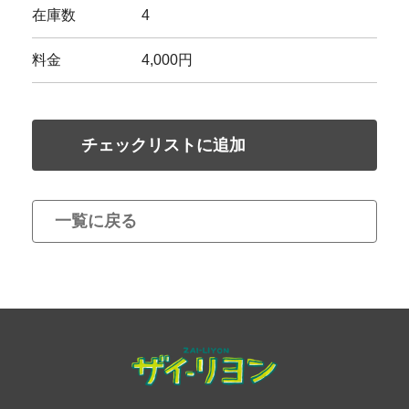
在庫数
4
料金
4,000円
チェックリストに追加
一覧に戻る