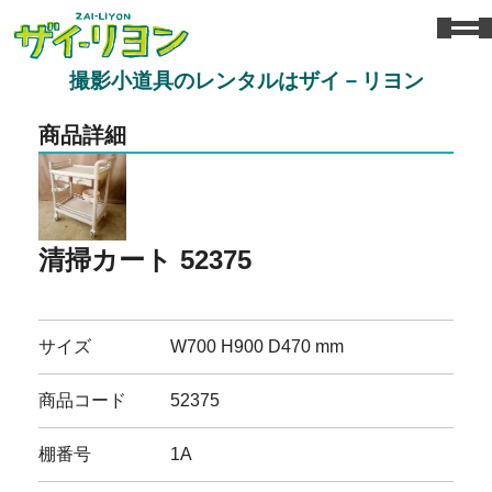
撮影小道具のレンタルはザイ－リヨン
商品詳細
清掃カート 52375
サイズ
W700 H900 D470 mm
商品コード
52375
棚番号
1A