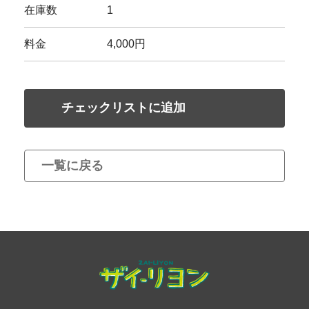
在庫数
1
料金
4,000円
チェックリストに追加
一覧に戻る