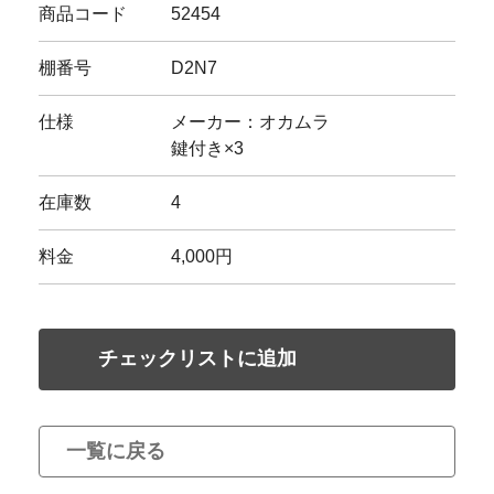
商品コード
52454
棚番号
D2N7
仕様
メーカー：オカムラ
鍵付き×3
在庫数
4
料金
4,000円
チェックリストに追加
一覧に戻る