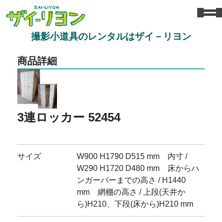
撮影小道具のレンタルはザイ－リヨン
商品詳細
3連ロッカー 52454
サイズ
W900 H1790 D515 mm 内寸 /
W290 H1720 D480 mm 床からハ
ンガーバーまでの高さ / H1440
mm 網棚の高さ / 上段(天井か
ら)H210、下段(床から)H210 mm