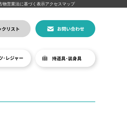
古物営業法に基づく表示
アクセスマップ