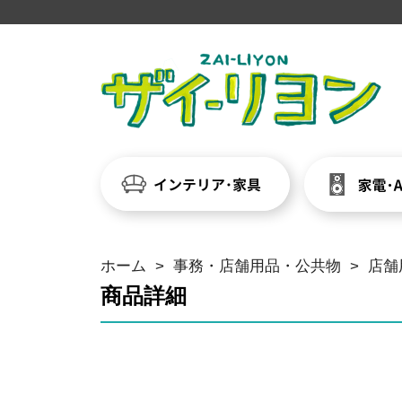
ホーム
>
事務・店舗用品・公共物
>
店舗
商品詳細