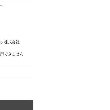
mm
シ株式会社
用できません