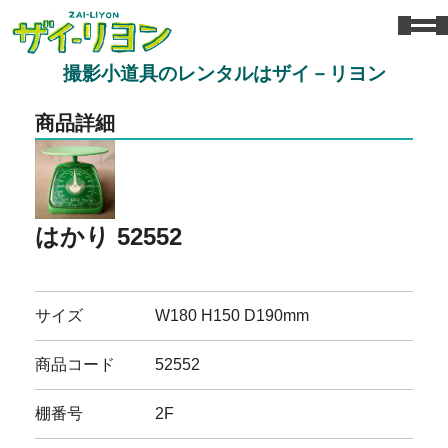
撮影小道具のレンタルはザイ－リヨン
商品詳細
はかり 52552
サイズ
W180 H150 D190mm
商品コード
52552
棚番号
2F