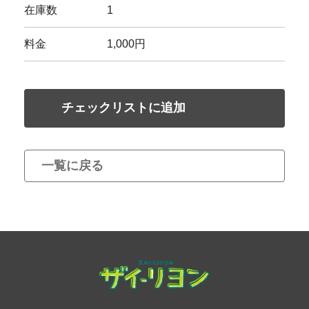
在庫数
1
料金
1,000円
チェックリストに追加
一覧に戻る