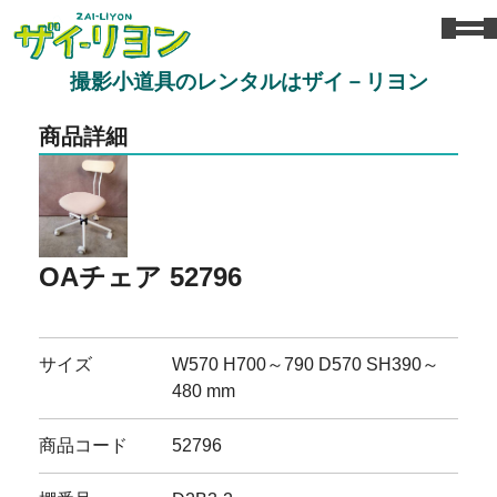
撮影小道具のレンタルはザイ－リヨン
商品詳細
OAチェア 52796
サイズ
W570 H700～790 D570 SH390～
480 mm
商品コード
52796