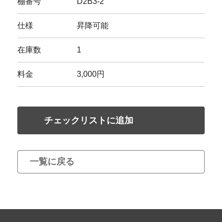
棚番号
D2B3-2
仕様
昇降可能
在庫数
1
料金
3,000円
チェックリストに追加
一覧に戻る