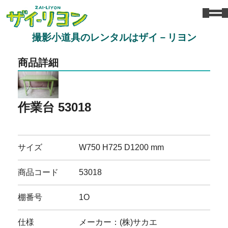
撮影小道具のレンタルはザイ－リヨン
商品詳細
作業台 53018
サイズ
W750 H725 D1200 mm
商品コード
53018
棚番号
1O
仕様
メーカー：(株)サカエ