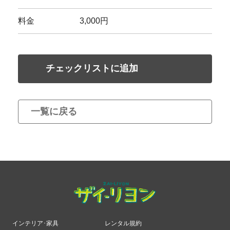
料金
3,000円
チェックリストに追加
一覧に戻る
インテリア･家具
レンタル規約