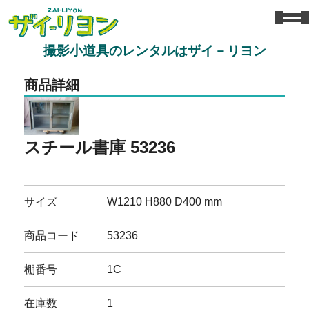
撮影小道具のレンタルはザイ－リヨン
商品詳細
スチール書庫 53236
サイズ
W1210 H880 D400 mm
商品コード
53236
棚番号
1C
在庫数
1