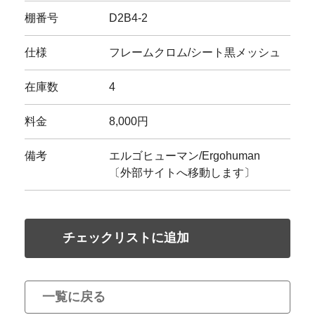
棚番号
D2B4-2
仕様
フレームクロム/シート黒メッシュ
在庫数
4
料金
8,000円
備考
エルゴヒューマン/Ergohuman
〔外部サイトへ移動します〕
チェックリストに追加
一覧に戻る