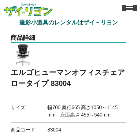
撮影小道具のレンタルはザイ－リヨン
商品詳細
エルゴヒューマンオフィスチェア
ロータイプ 83004
サイズ
幅700 奥行665 高さ1050～1145
mm 座面高さ 455～540mm
商品コード
83004