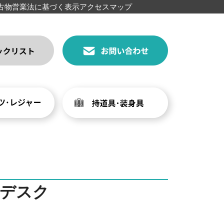
古物営業法に基づく表示
アクセスマップ
デスク