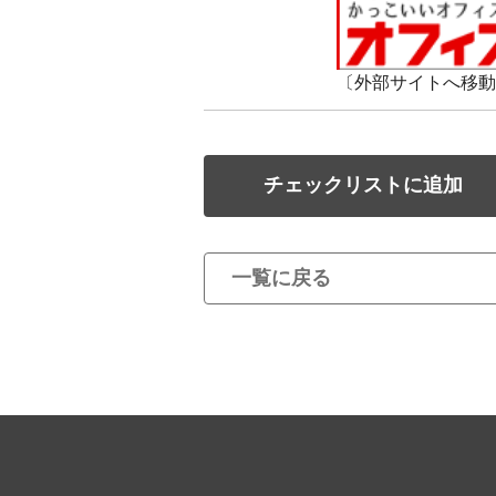
〔外部サイトへ移動
チェックリストに追加
一覧に戻る