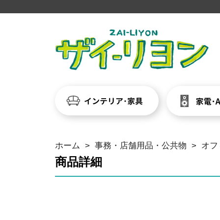
ホーム
>
事務・店舗用品・公共物
>
オフ
商品詳細