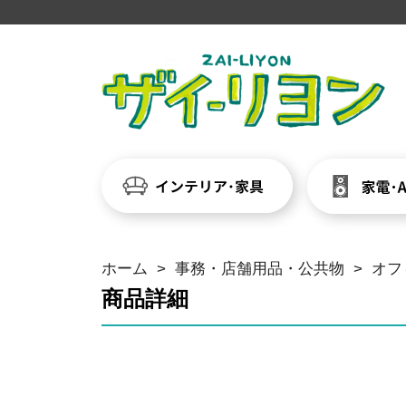
ホーム
>
事務・店舗用品・公共物
>
オフ
商品詳細