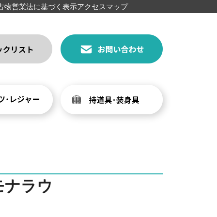
古物営業法に基づく表示
アクセスマップ
モナラウ