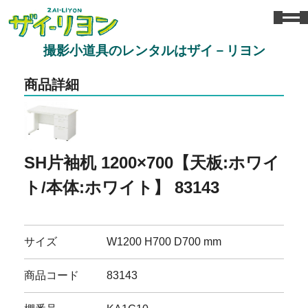
撮影小道具のレンタルはザイ－リヨン
商品詳細
SH片袖机 1200×700【天板:ホワイ
ト/本体:ホワイト】 83143
サイズ
W1200 H700 D700 mm
商品コード
83143