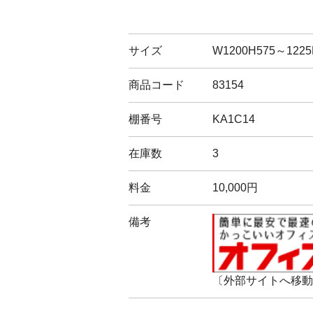
サイズ
W1200H575～1225
商品コード
83154
棚番号
KA1C14
在庫数
3
料金
10,000円
備考
〔外部サイトへ移動