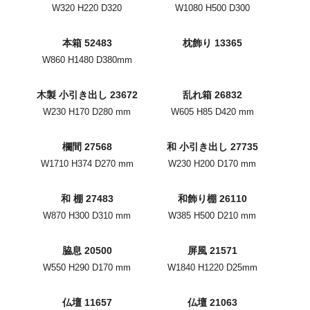
W320 H220 D320
W1080 H500 D300
本箱 52483
枕飾り 13365
W860 H1480 D380mm
木製 小引き出し 23672
乱れ箱 26832
W230 H170 D280 mm
W605 H85 D420 mm
欄間 27568
和 小引き出し 27735
W1710 H374 D270 mm
W230 H200 D170 mm
和 棚 27483
和飾り棚 26110
W870 H300 D310 mm
W385 H500 D210 mm
脇息 20500
屏風 21571
W550 H290 D170 mm
W1840 H1220 D25mm
仏壇 11657
仏壇 21063