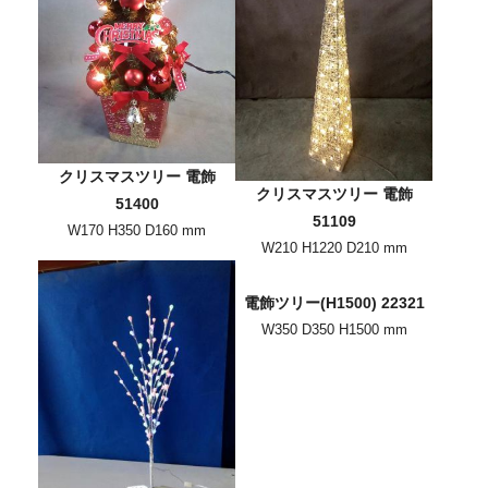
クリスマスツリー 電飾
クリスマスツリー 電飾
51400
51109
W170 H350 D160 mm
W210 H1220 D210 mm
電飾ツリー(H1500) 22321
W350 D350 H1500 mm