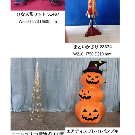
ひな人形セット 51467
W850 H270 D600 mm
まといかざり 23674
W210 H750 D210 mm
エアディスプレイ(パンプキ
コーンツリー(電池式LED電