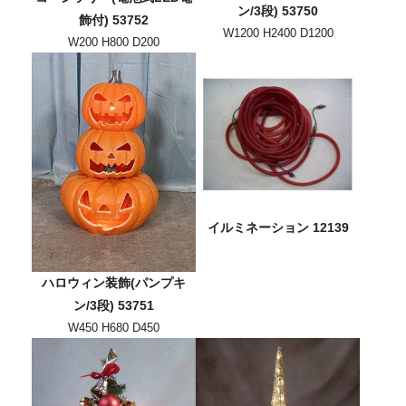
ン/3段) 53750
飾付) 53752
W1200 H2400 D1200
W200 H800 D200
イルミネーション 12139
ハロウィン装飾(パンプキ
ン/3段) 53751
W450 H680 D450