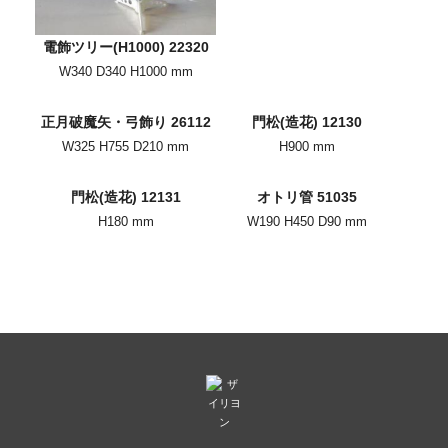
電飾ツリー(H1000) 22320
W340 D340 H1000 mm
正月破魔矢・弓飾り 26112
門松(造花) 12130
W325 H755 D210 mm
H900 mm
門松(造花) 12131
オトリ管 51035
H180 mm
W190 H450 D90 mm