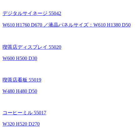
デジタルサイネージ 55042
W610 H1760 D670 ／液晶パネルサイズ：W610 H1380 D50
喫茶店ディスプレイ 55020
W600 H500 D30
喫茶店看板 55019
W480 H480 D50
コーヒーミル 55017
W320 H520 D270