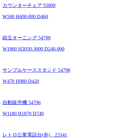
カウンターチェア 55009
W500 H600-800 D460
組立オーニング 54799
W1860 H2050-3000 D240-900
サンプルケーススタンド 54798
W470 H980 D420
自動販売機 54796
W1180 H1870 D740
レトロ公衆電話台(赤) 23341