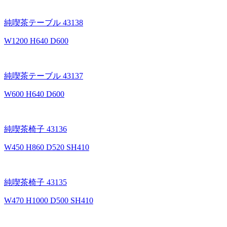
純喫茶テーブル 43138
W1200 H640 D600
純喫茶テーブル 43137
W600 H640 D600
純喫茶椅子 43136
W450 H860 D520 SH410
純喫茶椅子 43135
W470 H1000 D500 SH410