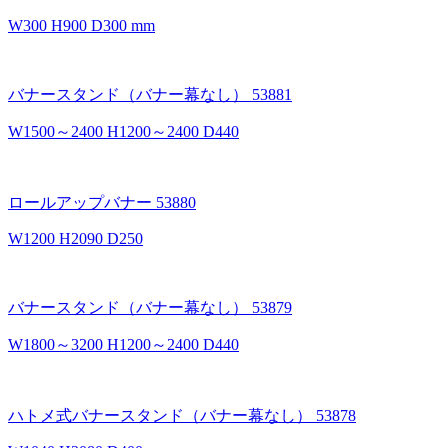
W300 H900 D300 mm
バナースタンド（バナー幕なし） 53881
W1500～2400 H1200～2400 D440
ロールアップバナー 53880
W1200 H2090 D250
バナースタンド（バナー幕なし） 53879
W1800～3200 H1200～2400 D440
ハトメ式バナースタンド（バナー幕なし） 53878