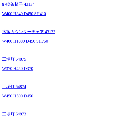
純喫茶椅子 43134
W400 H840 D450 SH410
木製カウンターチェア 43133
W400 H1080 D450 SH750
工場灯 54875
W370 H450 D370
工場灯 54874
W450 H500 D450
工場灯 54873