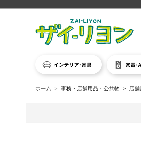
ホーム
>
事務・店舗用品・公共物
>
店舗