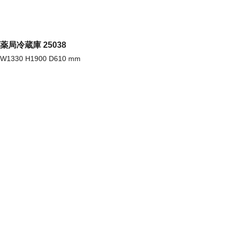
薬局冷蔵庫 25038
W1330 H1900 D610 mm