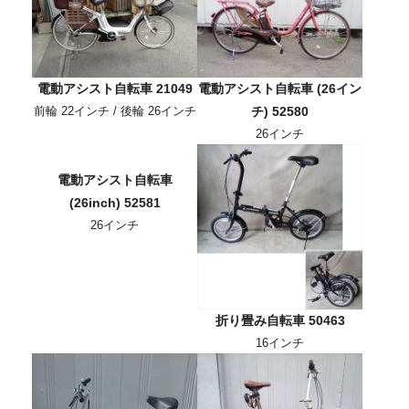
電動アシスト自転車 21049
電動アシスト自転車 (26イン
前輪 22インチ / 後輪 26インチ
チ) 52580
26インチ
電動アシスト自転車
(26inch) 52581
26インチ
折り畳み自転車 50463
16インチ