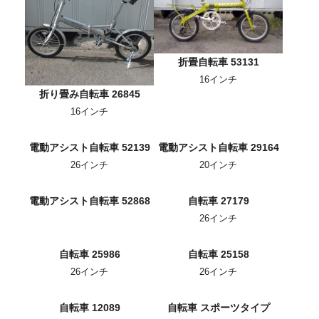
折畳自転車 53131
16インチ
折り畳み自転車 26845
16インチ
電動アシスト自転車 52139
電動アシスト自転車 29164
26インチ
20インチ
電動アシスト自転車 52868
自転車 27179
26インチ
自転車 25986
自転車 25158
26インチ
26インチ
自転車 12089
自転車 スポーツタイプ