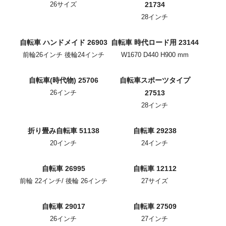
26サイズ
21734
28インチ
自転車 ハンドメイド 26903
自転車 時代ロード用 23144
前輪26インチ 後輪24インチ
W1670 D440 H900 mm
自転車(時代物) 25706
自転車スポーツタイプ
26インチ
27513
28インチ
折り畳み自転車 51138
自転車 29238
20インチ
24インチ
自転車 26995
自転車 12112
前輪 22インチ/ 後輪 26インチ
27サイズ
自転車 29017
自転車 27509
26インチ
27インチ