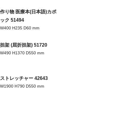
作り物 医療本(日本語)カポ
ック 51494
W400 H235 D60 mm
担架 (屈折担架) 51720
W490 H1370 D550 mm
ストレッチャー 42643
W1900 H790 D550 mm