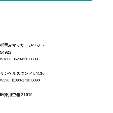
折畳みマッサージベット
54923
W1800 H620-830 D600
リンゲルスタンド 54116
W390 H1390-1710 D390
医療用空箱 21010