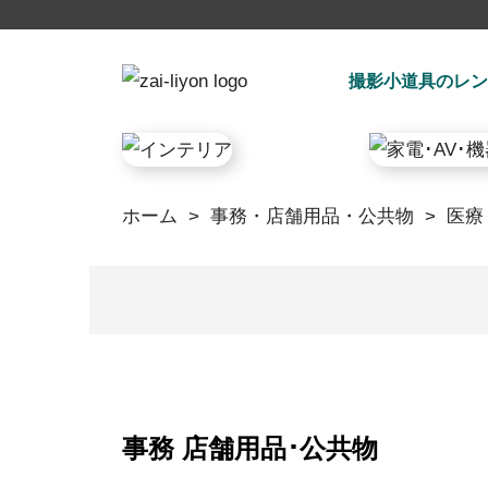
撮影小道具のレン
ホーム
>
事務・店舗用品・公共物
>
医療
事務 店舗用品･公共物