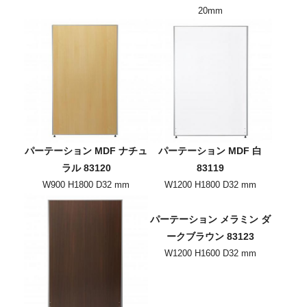
20mm
パーテーション MDF ナチュ
パーテーション MDF 白
ラル 83120
83119
W900 H1800 D32 mm
W1200 H1800 D32 mm
パーテーション メラミン ダ
ークブラウン 83123
W1200 H1600 D32 mm