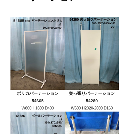
ポリカパーテーション
突っ張りパーテーション
54665
54280
W800 H1600 D400
W600 H2020-2600 D160