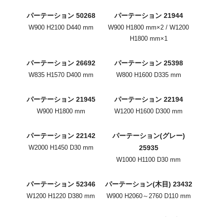
パーテーション 50268
パーテーション 21944
W900 H2100 D440 mm
W900 H1800 mm×2 / W1200
H1800 mm×1
パーテーション 26692
パーテーション 25398
W835 H1570 D400 mm
W800 H1600 D335 mm
パーテーション 21945
パーテーション 22194
W900 H1800 mm
W1200 H1600 D300 mm
パーテーション 22142
パーテーション(グレー)
W2000 H1450 D30 mm
25935
W1000 H1100 D30 mm
パーテーション 52346
パーテーション(木目) 23432
W1200 H1220 D380 mm
W900 H2060～2760 D110 mm