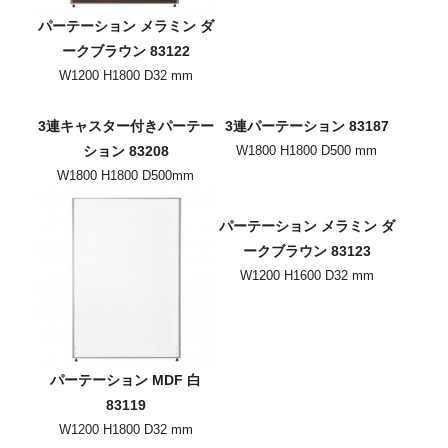
パーテーション メラミン ダ
ークブラウン 83122
W1200 H1800 D32 mm
3連キャスター付きパーテー
3連パーテーション 83187
ション 83208
W1800 H1800 D500 mm
W1800 H1800 D500mm
パーテーション メラミン ダ
ークブラウン 83123
W1200 H1600 D32 mm
パーテーション MDF 白
83119
W1200 H1800 D32 mm