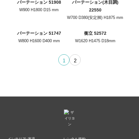
パーテーション 51908
パーテーション(木目調)
W900 H1800 D15 mm
22550
W700 D380(安定脚) H1875 mm
パーテーション 51747
衝立 52572
W800 H1600 D400 mm
W1620 H1475 D18mm
1
2